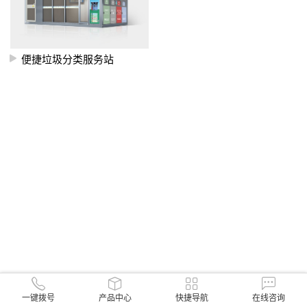
便捷垃圾分类服务站
一键拨号
产品中心
快捷导航
在线咨询