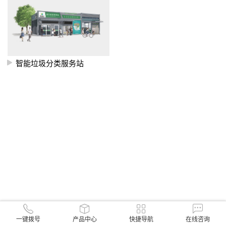
智能垃圾分类服务站
一键拨号
产品中心
快捷导航
在线咨询