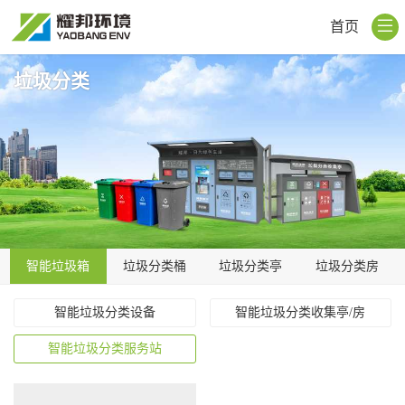
首页
垃圾分类
智能垃圾箱
垃圾分类桶
垃圾分类亭
垃圾分类房
智能垃圾分类设备
智能垃圾分类收集亭/房
智能垃圾分类服务站