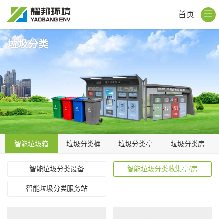
首页
垃圾分类
智能垃圾箱
垃圾分类桶
垃圾分类亭
垃圾分类房
智能垃圾分类设备
智能垃圾分类收集亭/房
智能垃圾分类服务站