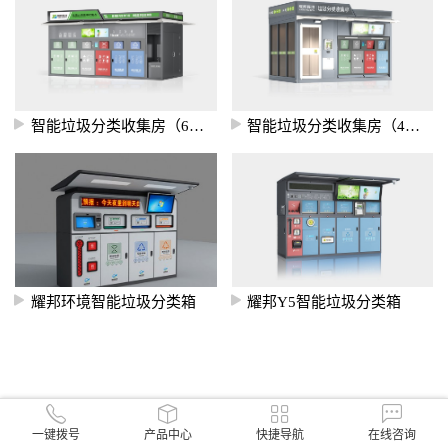
智能垃圾分类收集房（6分类）
智能垃圾分类收集房（4分类）
耀邦环境智能垃圾分类箱
耀邦Y5智能垃圾分类箱
一键拨号
产品中心
快捷导航
在线咨询