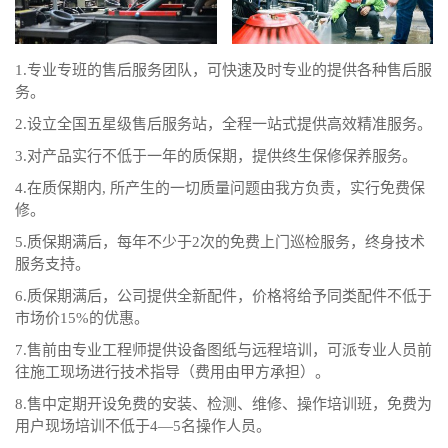
1.专业专班的售后服务团队，可快速及时专业的提供各种售后服
务。
2.设立全国五星级售后服务站，全程一站式提供高效精准服务。
3.对产品实行不低于一年的质保期，提供终生保修保养服务。
4.在质保期内, 所产生的一切质量问题由我方负责，实行免费保
修。
5.质保期满后，每年不少于2次的免费上门巡检服务，终身技术
服务支持。
6.质保期满后，公司提供全新配件，价格将给予同类配件不低于
市场价15%的优惠。
7.售前由专业工程师提供设备图纸与远程培训，可派专业人员前
往施工现场进行技术指导（费用由甲方承担）。
8.售中定期开设免费的安装、检测、维修、操作培训班，免费为
用户现场培训不低于4—5名操作人员。