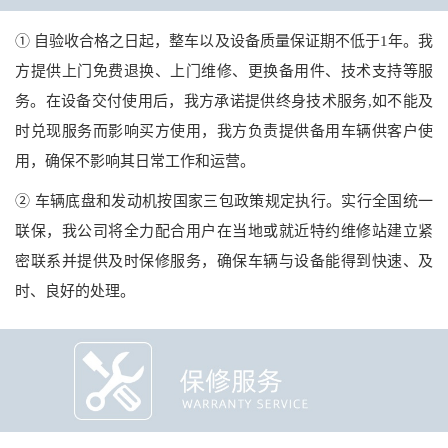
① 自验收合格之日起，整车以及设备质量保证期不低于1年。我
方提供上门免费退换、上门维修、更换备用件、技术支持等服
务。在设备交付使用后，我方承诺提供终身技术服务,如不能及
时兑现服务而影响买方使用，我方负责提供备用车辆供客户使
用，确保不影响其日常工作和运营。
② 车辆底盘和发动机按国家三包政策规定执行。实行全国统一
联保，我公司将全力配合用户在当地或就近特约维修站建立紧
密联系并提供及时保修服务，确保车辆与设备能得到快速、及
时、良好的处理。