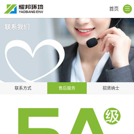
首页
联系我们
联系方式
售后服务
招贤纳士