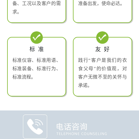
备、工况以及客户的需
准备出发，使命必达。
求。
标准
友好
标准仪容、标准用语、
践行“客户是我们的衣
标准装备、标准行为、
食父母”的价值观，对
标准流程。
客户无微不至的关怀与
承诺。