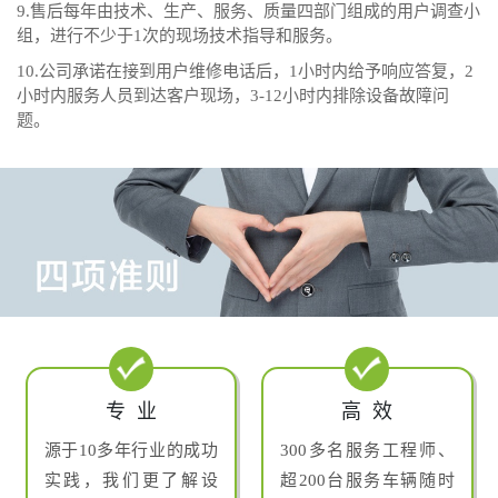
9.售后每年由技术、生产、服务、质量四部门组成的用户调查小
组，进行不少于1次的现场技术指导和服务。
10.公司承诺在接到用户维修电话后，1小时内给予响应答复，2
小时内服务人员到达客户现场，3-12小时内排除设备故障问
题。
专业
高效
源于10多年行业的成功
300多名服务工程师、
实践，我们更了解设
超200台服务车辆随时