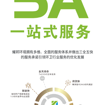
耀邦环境拥有多维、全面的服务体系并做出三全五快
的服务承诺引领环卫行业服务的优化发展