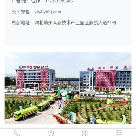
广告/推广合作：0722-3589688
公司邮箱：yb@ybhj.com
总部地址：湖北随州高新技术产业园区鹿鹤大道51号