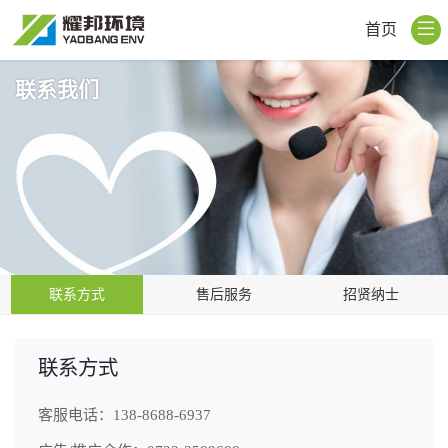
首页
联系我们
联系方式
售后服务
招贤纳士
联系方式
客服电话：
138-8688-6937