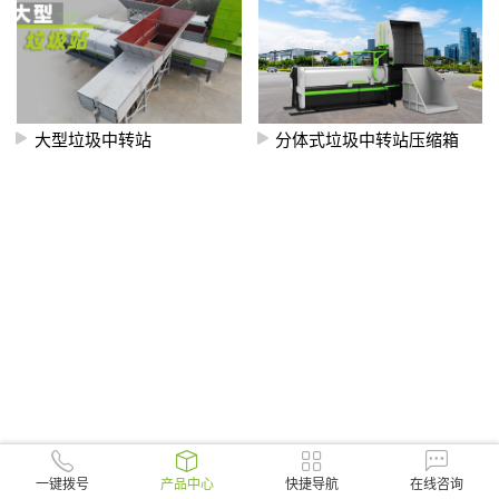
大型垃圾中转站
分体式垃圾中转站压缩箱
一键拨号
产品中心
快捷导航
在线咨询