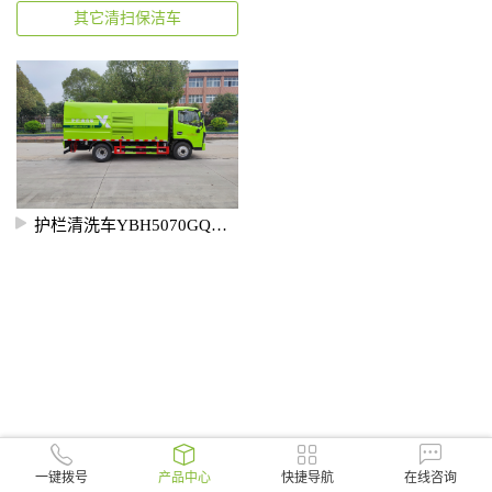
其它清扫保洁车
护栏清洗车YBH5070GQXE6
一键拨号
产品中心
快捷导航
在线咨询