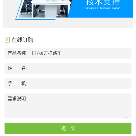
在线订购
产品名称：
姓 名：
手 机：
需求说明：