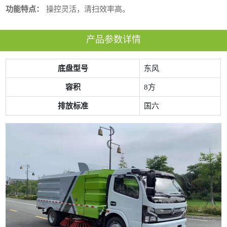
功能特点：
操控灵活，清扫效率高。
产品参数详情
底盘型号
东风
容积
8方
排放标准
国六